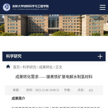
科学研究
首页
>
科学研究
>
成果转化
>
正文
成果转化需求——镍黄铁矿基电解水制氢材料
点击：
来源：
时间：2023-12-06 10:00:51
作者：
455
成果简介