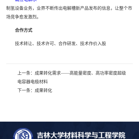
制氢设备业务，业界不断传出电解槽新产品发布的信息，让整个市
场竞争愈发激烈。
合作方式
技术转让、技术许可、合作研发、技术作价入股
上一条：
成果转化需求——高能量密度、高功率密度超级
电容器电极材料
下一条：
成果转化