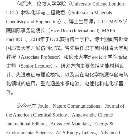
何冠杰，伦敦大学学院（University College London，
UCL）材料化学与工程教授（Professor in Materials
Chemistry and Engineering）、博士生导师，UCL MAPS学
院国际事务副院长（Vice-Dean (International), MAPS
Faculty）。2018年于UCL获得博士学位，博士期间曾赴美
国耶鲁大学开展访问研究。曾先后任职于英国林肯大学副
教授（Associate Professor）和伦敦大学玛丽女王学院高级
讲师（Senior Lecturer）。研究方向主要包括功能材料设
计、先进表征与理论模拟，以及其在电化学能源存储与转
化领域的应用，重点涵盖水系电池、电催化和电化学器
件。
迄今已在 Joule、Nature Communications、Journal of
the American Chemical Society、Angewandte Chemie
International Edition、Advanced Materials、Energy &
Environmental Science、ACS Energy Letters、Advanced