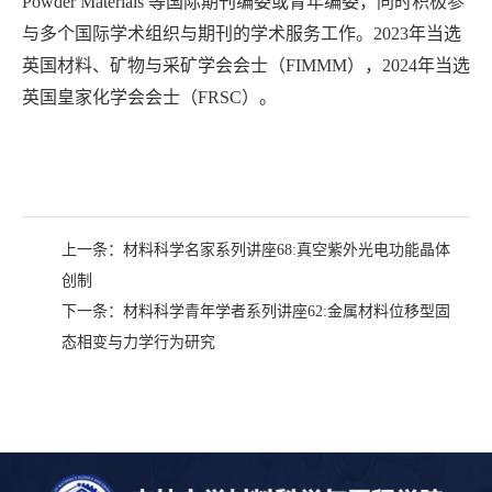
Powder Materials 等国际期刊编委或青年编委，同时积极参
与多个国际学术组织与期刊的学术服务工作。2023年当选
英国材料、矿物与采矿学会会士（FIMMM），2024年当选
英国皇家化学会会士（FRSC）。
上一条：
材料科学名家系列讲座68:真空紫外光电功能晶体
创制
下一条：
材料科学青年学者系列讲座62:金属材料位移型固
态相变与力学行为研究