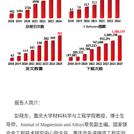
报告人简介：
彭晓东，重庆大学材料科学与工程学院教授，博士生
导师，Journal of Magnesium and Alloys常务副主编。国家镁
合金工程技术研究中心副主任，重庆市先进铸造工程实验