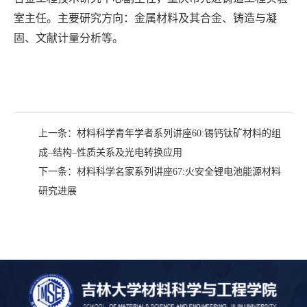
室主任。主要研究方向：金属材料及其合金、铸造与凝
固、文献计量分析等。
上一条：
材料科学青年学者系列讲座60:锡钙钛矿材料的组
成–结构–性质关系及光电转换应用
下一条：
材料科学名家系列讲座67:火安全锂电池能源材料
研究进展