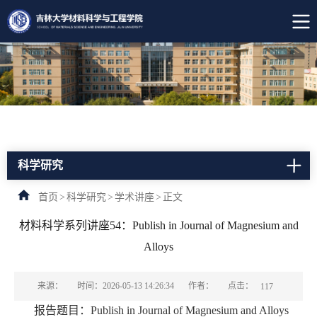
科学研究
首页
>
科学研究
>
学术讲座
>
正文
材料科学系列讲座54：Publish in Journal of Magnesium and
Alloys
点击：
来源：
时间：2026-05-13 14:26:34
作者：
117
报告题目：Publish in Journal of Magnesium and Alloys