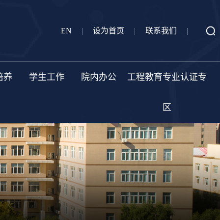
EN
|
设为首页
|
联系我们
|
培养
学生工作
院内办公
工程教育专业认证专
区