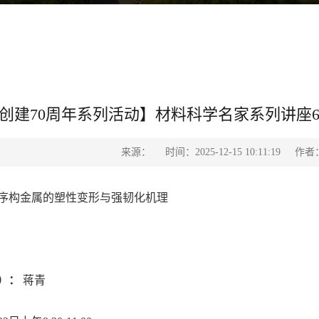
创建70周年系列活动】材料科学名家系列讲座6
来源：
时间：2025-12-15 10:11:19
作者
序构金属的塑性变形与强韧化机理
）：
蒋青