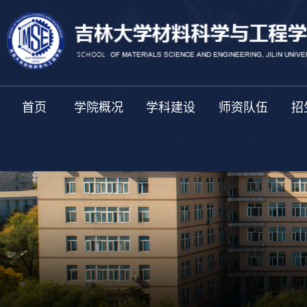
首页
学院概况
学科建设
师资队伍
招