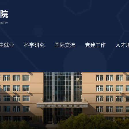
生就业
科学研究
国际交流
党建工作
人才