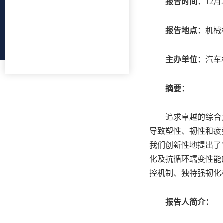
报告时间：
12月
报告地点：
机械
主办单位：
汽车
摘要：
追求卓越的综合
导致塑性、韧性和疲
我们创新性地提出了
化及抗循环蠕变性能
控机制、独特强韧化
报告人简介：