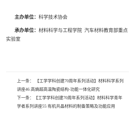
主办单位：
科学技术协会
承办单位：
材料科学与工程学院 汽车材料教育部重点
实验室
上一条：
【工学学科创建70周年系列活动】材料科学系列
讲座46:高熵超高温陶瓷结构-功能一体化研究
下一条：
【工学学科创建70周年系列活动】材料科学青年
学者系列讲座55:有机共晶材料的制备策略及功能应用