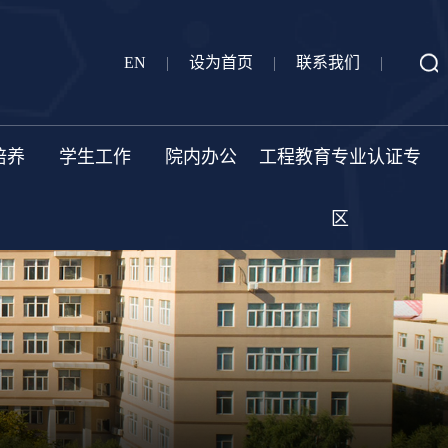
EN
|
设为首页
|
联系我们
|
培养
学生工作
院内办公
工程教育专业认证专
区