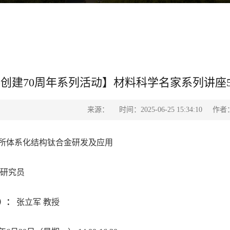
创建70周年系列活动】材料科学名家系列讲座
来源：
时间：2025-06-25 15:34:10
作者
所体系化结构钛合金研发及应用
 研究员
）：
张立军 教授