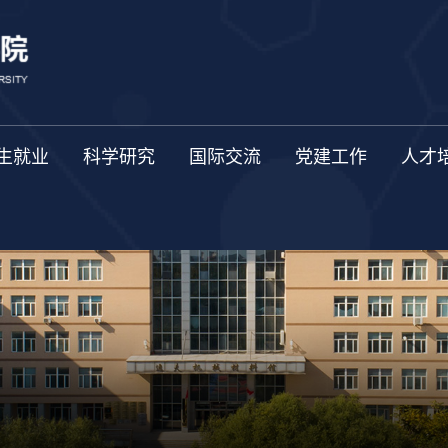
生就业
科学研究
国际交流
党建工作
人才