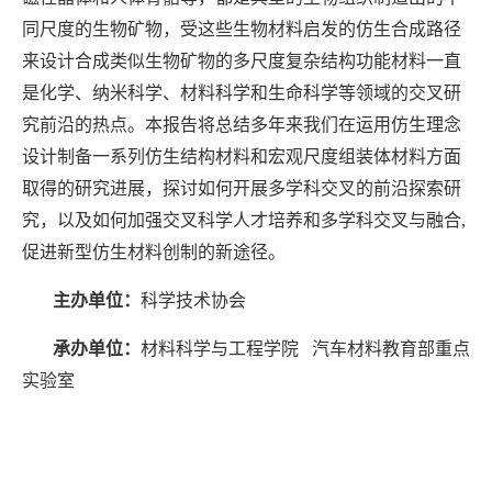
同尺度的生物矿物，受这些生物材料启发的仿生合成路径
来设计合成类似生物矿物的多尺度复杂结构功能材料一直
是化学、纳米科学、材料科学和生命科学等领域的交叉研
究前沿的热点。本报告将总结多年来我们在运用仿生理念
设计制备一系列仿生结构材料和宏观尺度组装体材料方面
取得的研究进展，探讨如何开展多学科交叉的前沿探索研
究，以及如何加强交叉科学人才培养和多学科交叉与融合,
促进新型仿生材料创制的新途径。
主办单位：
科学技术协会
承办单位：
材料科学与工程学院 汽车材料教育部重点
实验室