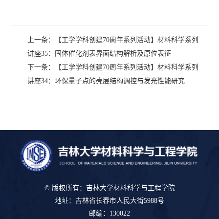
上一条：
【工学学科创建70周年系列活动】材料科学系列
讲座35：固体催化剂表界面结构解析及原位表征
下一条：
【工学学科创建70周年系列活动】材料科学系列
讲座34：环保量子点的壳层结构调控与发光性能研究
© 版权所有：吉林大学材料科学与工程学院
地址：吉林省长春市人民大街5988号
邮编：130022