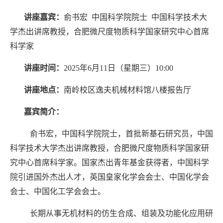
讲座嘉宾：
俞书宏 中国科学院院士 中国科学技术大
学杰出讲席教授，合肥微尺度物质科学国家研究中心首席
科学家
讲座时间：
2025年6月11日（星期三）10:00
讲座地点：
南岭校区逸夫机械材料馆八楼报告厅
嘉宾简介：
俞书宏，中国科学院院士，首批新基石研究员，中国
科学技术大学杰出讲席教授，合肥微尺度物质科学国家研
究中心首席科学家。国家杰出青年基金获得者，中国科学
院引进国外杰出人才，英国皇家化学会会士、中国化学会
会士、中国化工学会会士。
长期从事无机材料的仿生合成、组装及功能化应用研