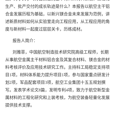
生产、批产交付的成长轨迹是什么？本报告以航空主干铝
合金发展历程为基础，以新兴镁合金未来发展为范例，讲
述新质材料如何从实验室走向工程应用，从工程应用的角
度与新材料一起度过层层关卡，历练成材。
报告人简介：
刘雅菲，中国航空制造技术研究院高级工程师，长期
从事航空金属主干材料铝合金及其复合材料、镁合金的材
料考核评价及应用技术研究工作。主持科工局稳定支持项
目1项，材料体系能力提升项目1项，参与国家重点研发计
划2项，军品配套项目3项，航空工业集团十五五规划撰
写。发表学术论文8篇，发明专利4项，致力于航空新型金
属材料的工程化研究和上装考核，为航空装备轻量化发展
提供技术支撑。