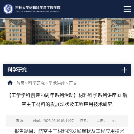
科学研究
首页
>
科学研究
>
学术讲座
>
正文
【工学学科创建70周年系列活动】材料科学系列讲座33:航
空主干材料的发展现状及工程应用技术研究
点击：
来源：
时间：2025-05-19 08:11:27
作者：
193
报告题目：航空主干材料的发展现状及工程应用技术