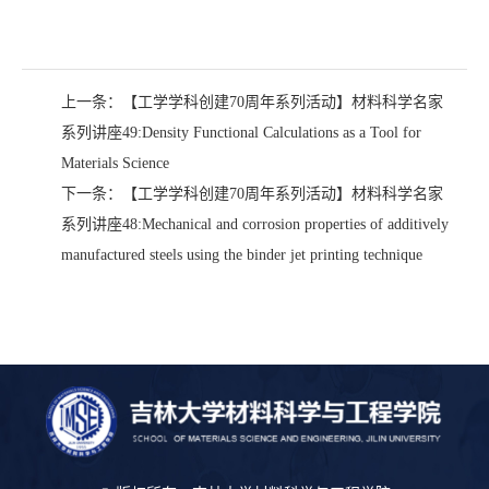
上一条：
【工学学科创建70周年系列活动】材料科学名家
系列讲座49:Density Functional Calculations as a Tool for
Materials Science
下一条：
【工学学科创建70周年系列活动】材料科学名家
系列讲座48:Mechanical and corrosion properties of additively
manufactured steels using the binder jet printing technique