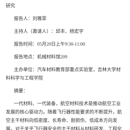
研究
报告人：刘雅菲
主持人（邀请人）：邱丰、杨宏宇
报告时间：05月20日上午9:30-11:00
报告地点：机械材料馆209
主办单位：汽车材料教育部重点实验室，吉林大学材
料科学与工程学院
摘要：
一代材料、一代装备，航空材料技术是推动航空工业
发展的核心驱动力。随着飞行器性能要求的不断提升，航
空主干材料向低密度、长寿命、耐损伤、低成本方向发
展。对于关乎飞行器安全的主干材料从材料研发、工程化