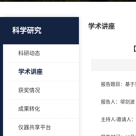
学术讲座
科学研究
科研动态
学术讲座
报告题目：基于
获奖情况
报告人：邬剑波
成果转化
主持人/邀请人：
仪器共享平台