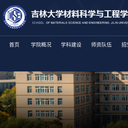
首页
学院概况
学科建设
师资队伍
招