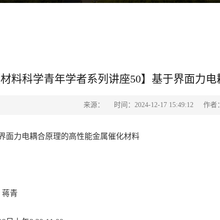
【材料科学青年学者系列讲座50】基于界面力
来源：
时间：2024-12-17 15:49:12
作者
界面力电耦合原理的高性能金属催化材料
 蒋青