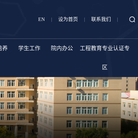
EN
|
设为首页
|
联系我们
|
培养
学生工作
院内办公
工程教育专业认证专
区