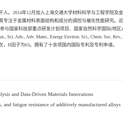
人。2014年12月加入上海交通大学材料科学与工程学院及金
其专注于金属材料表面结构和成分的调控与催化性能研究。近
参与国家科技部重点研发计划项目、国家自然科学国际(地区)
Adv. Mater., Energy Environ. Sci., Chem. Soc. Rev.,
，引用17500多次，H因子为63。拥有了十余项国内国际专利及专利申请。
nd Data-Driven Materials Innovations
atigue resistance of additively manufactured alloys