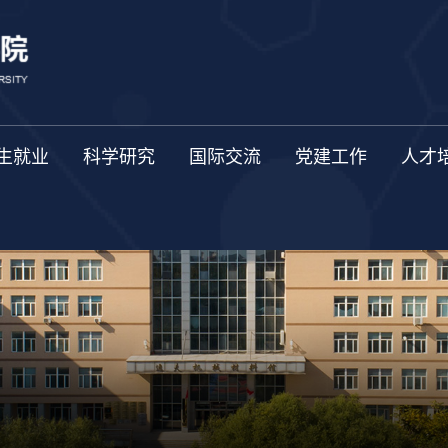
生就业
科学研究
国际交流
党建工作
人才