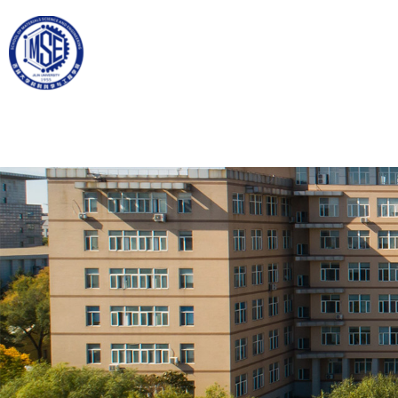
首页
学院概况
学科建设
师资队伍
招