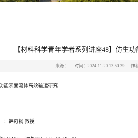
【材料科学青年学者系列讲座48】仿生
来源：
时间：2024-11-20 13:50:39
作者
功能表面流体高效输运研究
）：韩奇钢
教授