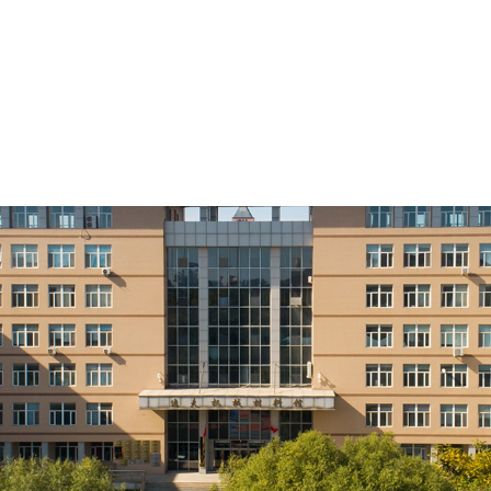
生就业
科学研究
国际交流
党建工作
人才