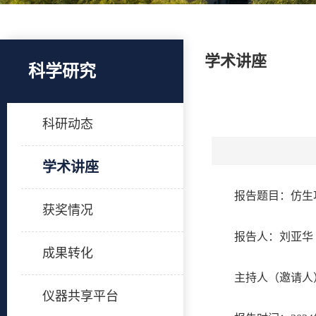
学术讲座
科学研究
科研动态
学术讲座
报告题目：仿生
获奖情况
报告人：刘亚华
成果转化
主持人（邀请人
仪器共享平台