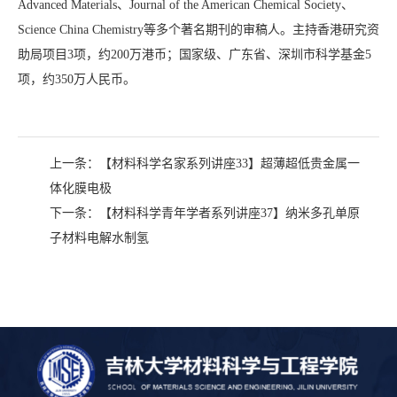
Advanced Materials、Journal of the American Chemical Society、
Science China Chemistry等多个著名期刊的审稿人。主持香港研究资
助局项目3项，约200万港币；国家级、广东省、深圳市科学基金5
项，约350万人民币。
上一条：
【材料科学名家系列讲座33】超薄超低贵金属一
体化膜电极
下一条：
【材料科学青年学者系列讲座37】纳米多孔单原
子材料电解水制氢