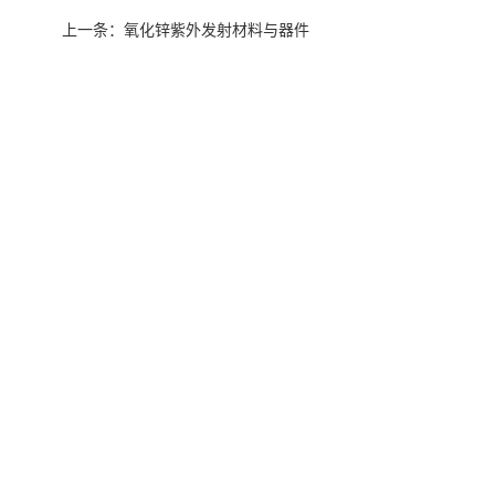
上一条：
氧化锌紫外发射材料与器件