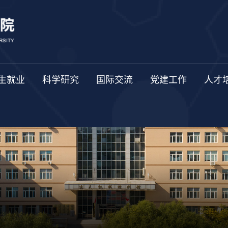
生就业
科学研究
国际交流
党建工作
人才