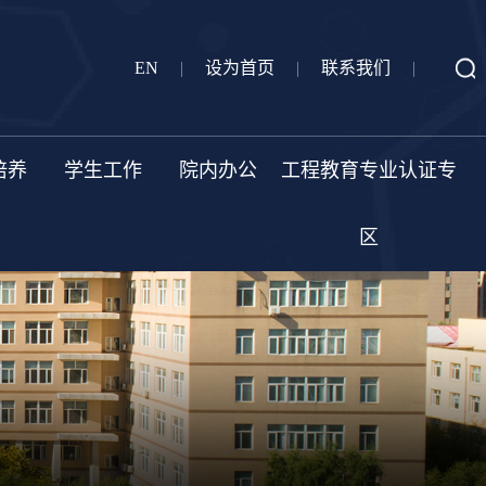
EN
|
设为首页
|
联系我们
|
培养
学生工作
院内办公
工程教育专业认证专
区