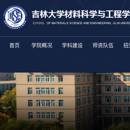
首页
学院概况
学科建设
师资队伍
招