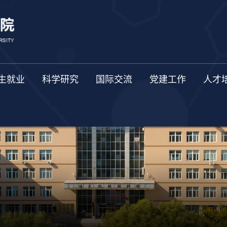
生就业
科学研究
国际交流
党建工作
人才