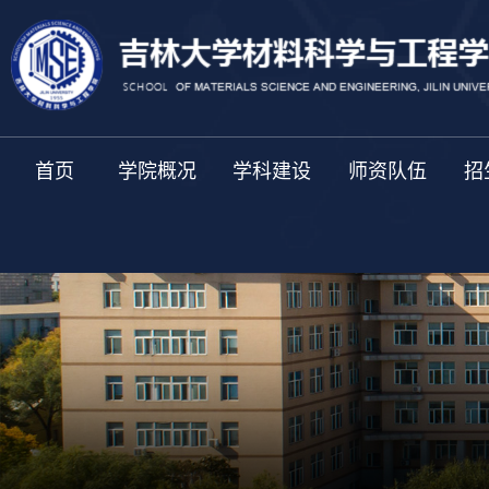
首页
学院概况
学科建设
师资队伍
招