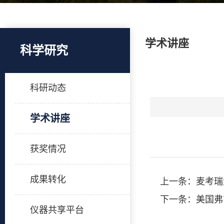
学术讲座
科学研究
科研动态
学术讲座
获奖情况
成果转化
上一条：
麦考瑞
下一条：
美国弗
仪器共享平台