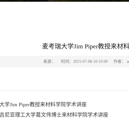
麦考瑞大学Jim Piper教授来
来源：
时间：2015-07-08 10:10:00
作者： ad
大学Jim Piper教授来材料学院学术讲座
吉尼亚理工大学葛文伟博士来材料学院学术讲座