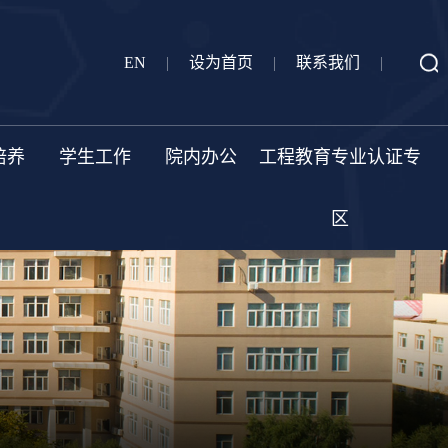
EN
|
设为首页
|
联系我们
|
培养
学生工作
院内办公
工程教育专业认证专
区