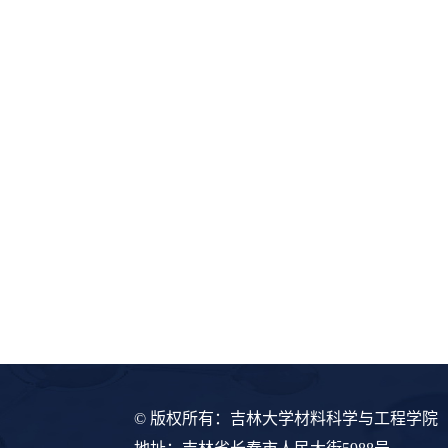
© 版权所有：吉林大学材料科学与工程学院