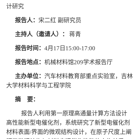
计研究
报告人：
宋二红 副研究员
主持人
（邀请人）
：
蒋青
报告时间：
4月17日15:00-17:00
报告地点：
机械材料馆209学术报告厅
主办单位：
汽车材料教育部重点实验室，吉林
大学材料科学与工程学院
摘 要：
报告人利用第一原理高通量计算方法设计
高性能新型电催化剂，系统研究了新型电催化剂
材料表面/界面的微观结构设计，在原子尺度上阐