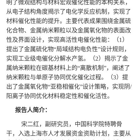
明了微观结构与材料宏观催化性能的本构关系，
从电子结构角度揭示了电化学反应机制，实现了
材料催化性能的提升。主要代表成果围绕金属硫
化合物、金属纳米颗粒以及金属氧化物的表面改
性及界面设计，实现高活性电催化性能：（1）
提出了金属硫化物“局域结构电负性”设计规则，
实现工业级电催化分解水产氢。（2）揭示了金
属纳米颗粒在碳基材料上的“离散机制”，阐述了
纳米颗粒与单原子协同优化催化过程。（3）提
出了金属氧化物“亚稳相催化”设计策略，实现阴/
阳离子协同优化材料稳定性和催化活性。
报告人简介：
宋二红，副研究员，中国科学院特聘骨
干，入选上海市人才发展资金资助计划，主要从