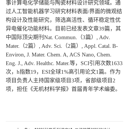
事计算电化学储能与陶瓷材料设计研究领域。通
过人工智能机器学习研究材料表面/界面的微观结
构设计及性能研究，筛选高活性、循环稳定性优
异电催化功能材料。目前已经发表文章39篇，其
中国际顶尖期刊Nat. Commun.（3篇）, Adv.
Mater.（2篇）, Adv. Sci.（2篇）, Appl. Catal. B-
Environ, J. Mater. Chem. A, ACS Nano, Chem.
Eng. J., Adv. Healthc. Mater.等，SCI引用次数1633
次，h指数19，ESI全球1%高引用论文1篇。作为
项目负责人主持国家级项目3项，省部级项目2
项，担任《无机材料学报》首届青年学术编委。