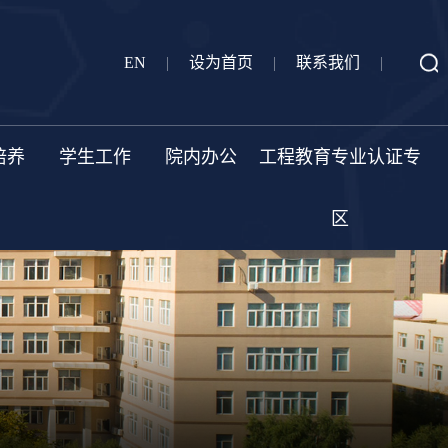
EN
|
设为首页
|
联系我们
|
培养
学生工作
院内办公
工程教育专业认证专
区