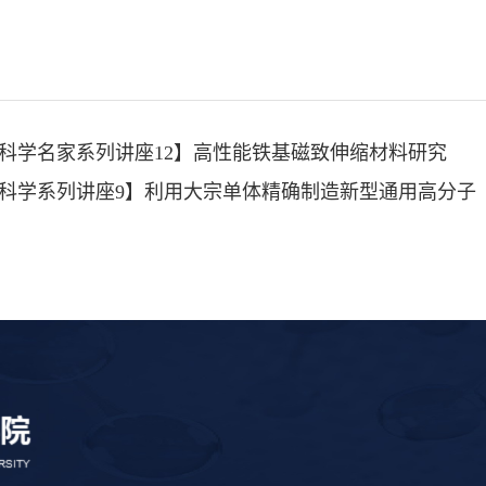
科学名家系列讲座12】高性能铁基磁致伸缩材料研究
科学系列讲座9】利用大宗单体精确制造新型通用高分子