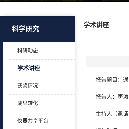
学术讲座
科学研究
科研动态
学术讲座
报告题目：通
获奖情况
报告人：唐涛
成果转化
主持人（邀请
仪器共享平台