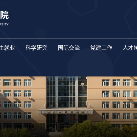
生就业
科学研究
国际交流
党建工作
人才