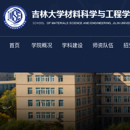
首页
学院概况
学科建设
师资队伍
招