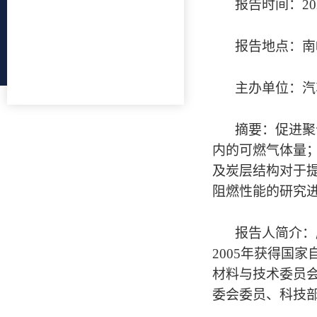
报告时间：2023
报告地点：南
主办单位：汽
摘要：促进聚
内的可燃气体量
及炭层结构对于
阻燃性能的研究
报告人简介：
2005年获得国
材料与技术委员会委员、
委会委员、科技部