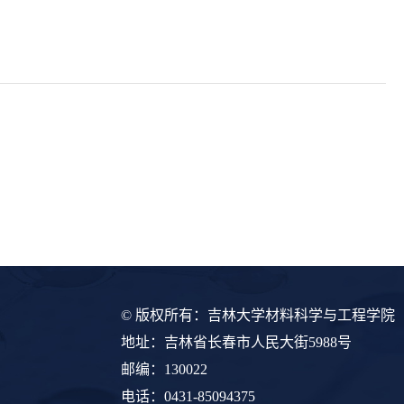
© 版权所有：吉林大学材料科学与工程学院
地址：吉林省长春市人民大街5988号
邮编：130022
电话：0431-85094375