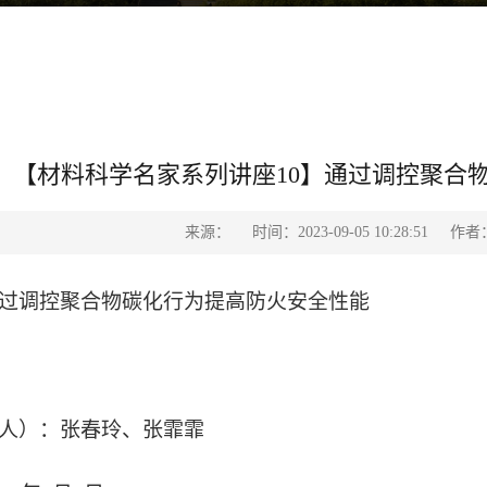
【材料科学名家系列讲座10】通过调控聚合
来源：
时间：2023-09-05 10:28:51
作者
过调控聚合物碳化行为提高防火安全性能
人）：张春玲、张霏霏