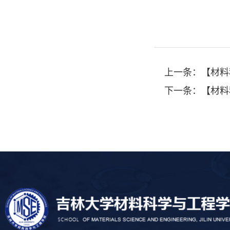
上一条：
【材料
下一条：
【材料