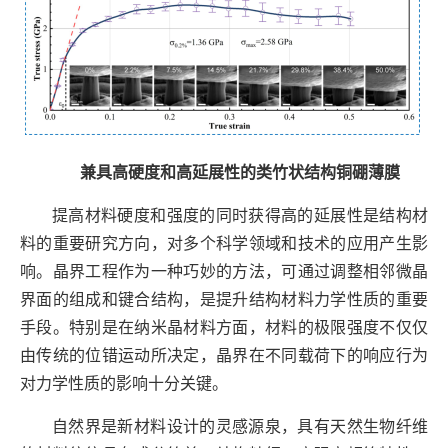
兼具高硬度和高延展性的类竹状结构铜硼薄膜
提高材料硬度和强度的同时获得高的延展性是结构材
料的重要研究方向，对多个科学领域和技术的应用产生影
响。晶界工程作为一种巧妙的方法，可通过调整相邻微晶
界面的组成和键合结构，是提升结构材料力学性质的重要
手段。特别是在纳米晶材料方面，材料的极限强度不仅仅
由传统的位错运动所决定，晶界在不同载荷下的响应行为
对力学性质的影响十分关键。
自然界是新材料设计的灵感源泉，具有天然生物纤维