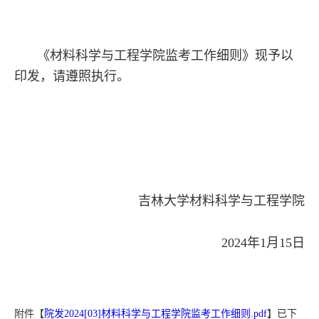
《材料科学与工程学院监考工作细则》现予以
印发，请遵照执行。
吉林大学材料科学与工程学院
2024年1月15日
附件【
院发2024[03]材料科学与工程学院监考工作细则.pdf
】已下