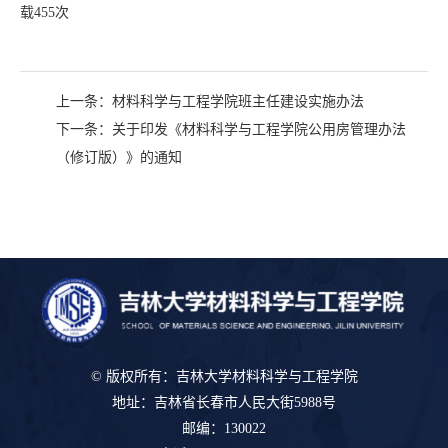
载
455
次
上一条：
材料科学与工程学院班主任建设实施办法
下一条：
关于印发《材料科学与工程学院公用房管理办法
（修订版）》的通知
© 版权所有：吉林大学材料科学与工程学院
地址：吉林省长春市人民大街5988号
邮编：130022