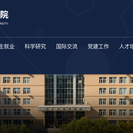
生就业
科学研究
国际交流
党建工作
人才