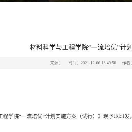
材料科学与工程学院“一流培优”计
来源：
时间：2021-12-06 13:49:50
作者
工程学院“一流培优”计划实施方案（试行）》现予以印发