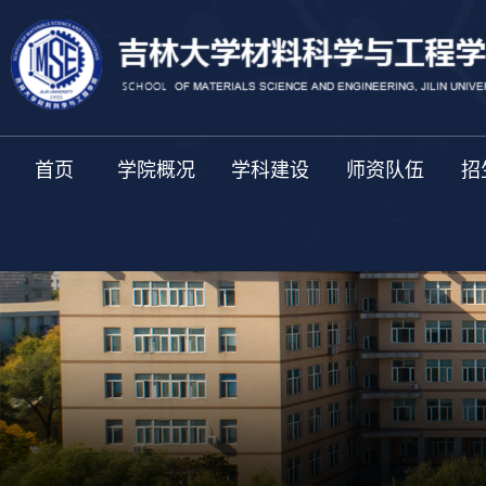
首页
学院概况
学科建设
师资队伍
招