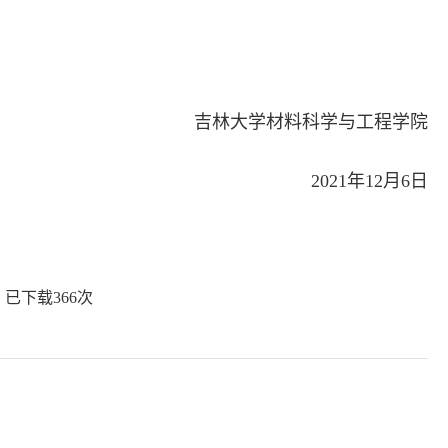
吉林大学材料科学与工程学院
2021年12月6日
】已下载
366
次