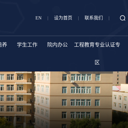
EN
|
设为首页
|
联系我们
|
培养
学生工作
院内办公
工程教育专业认证专
区