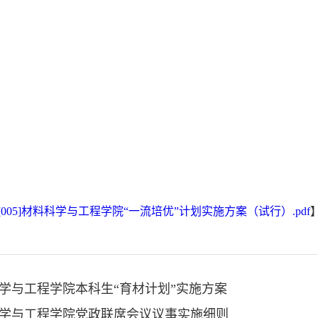
1[005]材料科学与工程学院“一流培优”计划实施方案（试行）.pdf
学与工程学院本科生“育材计划”实施方案
学与工程学院党政联席会议议事实施细则