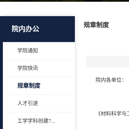
规章制度
院内办公
学院通知
学院快讯
院内各单位：
规章制度
人才引进
《材料科学与
工学学科创建7...