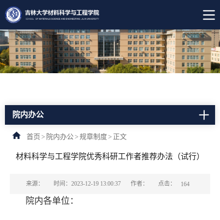
院内办公
首页
>
院内办公
>
规章制度
>
正文
材料科学与工程学院优秀科研工作者推荐办法（试行）
点击：
来源：
时间：2023-12-19 13:00:37
作者：
164
院内各单位：