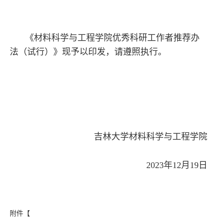
《材料科学与工程学院优秀科研工作者推荐办
法（试行）》现予以印
发，请遵照执行。
吉林大学材料科学与工程学院
2023年12月19日
附件【