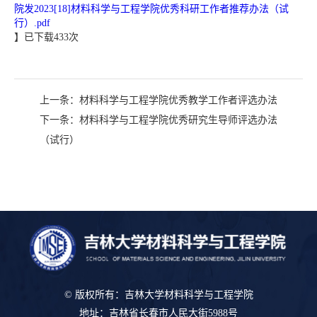
院发2023[18]材料科学与工程学院优秀科研工作者推荐办法（试
行）.pdf
】已下载
433
次
上一条：
材料科学与工程学院优秀教学工作者评选办法
下一条：
材料科学与工程学院优秀研究生导师评选办法
（试行）
© 版权所有：吉林大学材料科学与工程学院
地址：吉林省长春市人民大街5988号