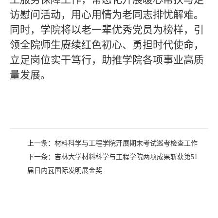
访慰问活动，用心用情为老同志排忧解难。
同时，学院将以老一辈优秀党员为榜样，引
领全院师生赓续红色初心、勇担时代使命，
立足岗位实干笃行，助推学院各项事业高质
量发展。
上一条：
材料科学与工程学院开展期末考试巡考检查工作
下一条：
吉林大学材料科学与工程学院两项成果斩获第51
届日内瓦国际发明展金奖