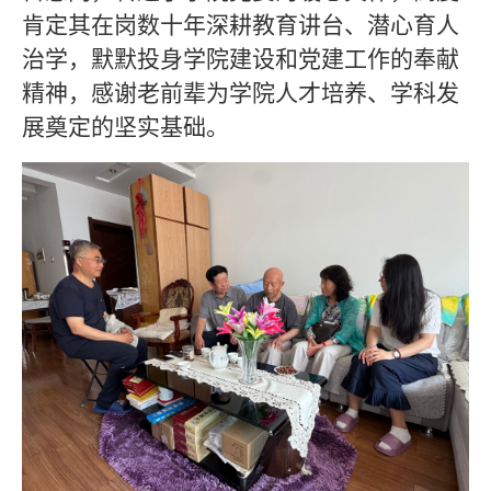
肯定其在岗数十年深耕教育讲台、潜心育人
治学，默默投身学院建设和党建工作的奉献
精神，感谢老前辈为学院人才培养、学科发
展奠定的坚实基础。