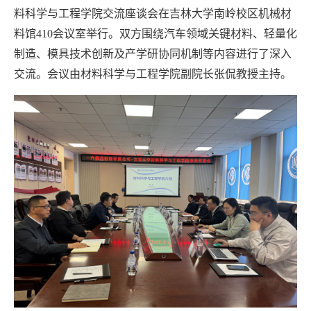
料科学与工程学院交流座谈会在吉林大学南岭校区机械材
料馆410会议室举行。双方围绕汽车领域关键材料、轻量化
制造、模具技术创新及产学研协同机制等内容进行了深入
交流。会议由材料科学与工程学院副院长张侃教授主持。