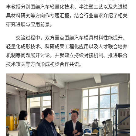
丰教授分别围绕汽车轻量化技术、半注塑工艺以及先进模
具材料研究等方向作专题汇报，结合行业需求介绍了相关
研究进展与应用前景。
交流过程中，双方重点围绕汽车模具材料性能提升、
轻量化成形技术、科研成果工程化应用以及人才联合培养
机制等问题展开讨论，并就建立持续对接机制、推进联合
技术攻关等方面形成初步合作共识。