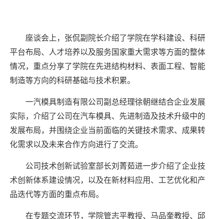
座谈会上，张侃副院长介绍了学院在学科建设、科研
平台布局、人才培养以及服务国家重大需求等方面的整体
情况，重点分享了学院在先进结构材料、表面工程、智能
制造等方向的科研基础与技术积累。
一汽模具制造有限公司副总经理徐朝继结合企业发展
实际，介绍了公司在汽车模具、先进制造及技术升级中的
发展布局，并围绕企业当前面临的关键技术需求、成果转
化需求以及未来合作方向进行了交流。
公司技术创新试验室部长刘菁茹进一步介绍了企业技
术创新体系建设情况，以及在新材料应用、工艺优化和产
品迭代等方面的重点布局。
在专题交流环节，学院管志平教授、马品奎教授、邱