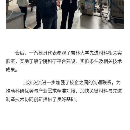
会后，一汽模具代表参观了吉林大学先进材料相关实
验室，实地了解学院科研平台建设、实验条件及相关技术
成果。
此次交流进一步加强了校企之间的沟通联系，为
推动科研优势与产业需求精准对接、加快关键材料与先进
制造技术协同创新提供了良好基础。