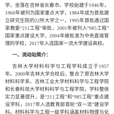
学，坐落在吉林省长春市。学校始建于
1946年，
1960年被列为国家重点大学，1984年成为首批建
立研究生院的22所大学之一，1995年首批通过国
家教委“211工程”审批，2001年被列入“985工程”
国家重点建设大学，2004年被批准为中央直接管
理的学校，2017年入选国家一流大学建设高校。
一、流动站简介：
吉林大学材料科学与工程学科成立于
1957
年。2000年吉林大学合校后，整合
了
原吉林大学
材料科学系、吉林工业大学材料科学与工程学院
和长春科技大学材料科学与工程学院，学科整体
实力显著提升，是
“211工程”和“985工程”重点建
设学科，2017年入选教育部首轮“双一流”建设学
科。材料科学与工程一级学科涵盖材料物理与化