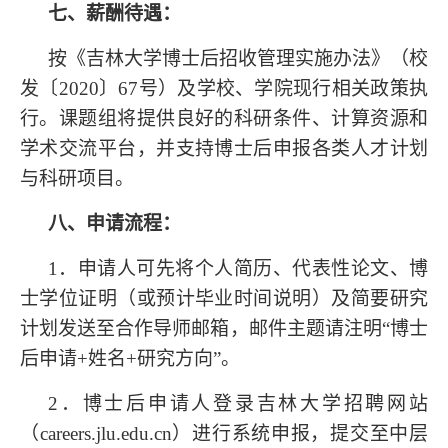
七、薪酬待遇：
按《吉林大学博士后招收管理实施办法》（校
发〔
2020〕67号）及学校、学院现行相关政策执
行。课题组将提供良好的科研条件、计算资源和
学术交流平台，并支持博士后申报各类人才计划
与科研项目。
八、申请流程：
1．申请人可先将个人简历、代表性论文、博
士学位证明（或预计毕业时间说明）及简要研究
计划发送至合作导师邮箱，邮件主题请注明“博士
后申请+姓名+研究方向”。
2．博士后申请人登录吉林大学招聘网站
（careers.jlu.edu.cn）进行系统申报，提交至中层