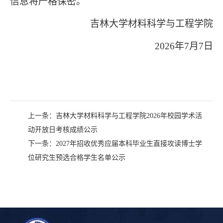
信息将严格保密。
吉林大学材料科学与工程学院
2026年7月7日
上一条：
吉林大学材料科学与工程学院2026年校园学术活
动开放日考核成绩公示
下一条：
2027年招收优秀应届本科毕业生直接攻读博士学
位研究生预选合格学生名单公示