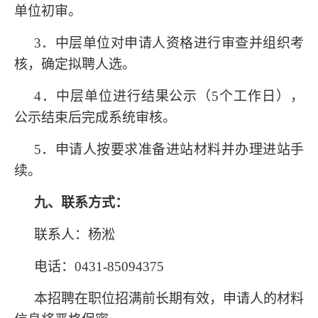
单位初审。
3．中层单位对申请人资格进行审查并组织考
核，确定拟聘人选。
4．中层单位进行结果公示（5个工作日），
公示结束后完成系统审核。
5．申请人按要求准备进站材料并办理进站手
续。
九、联系方式：
联系人：杨淞
电话：
0431-85094375
本招聘在职位招满前长期有效，申请人的材料