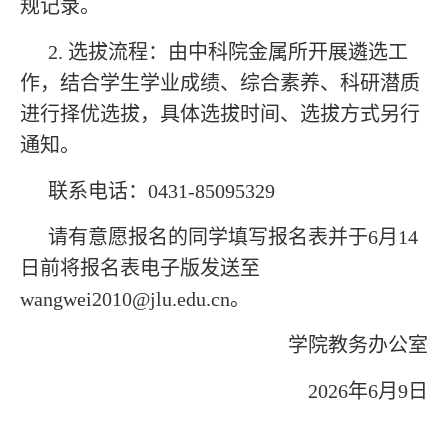
规记录。
2. 选拔流程：由中科院金属所开展遴选工
作，结合学生学业成绩、综合素养、科研潜质
进行择优选拔，具体选拔时间、选拔方式另行
通知。
联系电话：0431-85095329
请有意愿报名的同学填写报名表并于6月14
日前将报名表电子版发送至
wangwei2010@jlu.edu.cn。
学院教务办公室
2026年6月9日