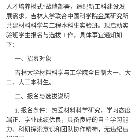
人才培养模式”战略部署，适配新工科建设发
展需求，吉林大学联合中国科学院金属研究所
共建材料科学与工程本科生实验班。现启动实
验班学生报名与选拔工作，具体事宜通知如
下：
一、招募对象
吉林大学材料科学与工学院全日制大一、大
二、大三本科生。
二、报名与选拔说明
1. 报名条件：热爱材料科学研究，学习态度
端正、学业成绩优良，具备良好的自主学习能
力、科研探索意识和团队协作精神，无违纪违