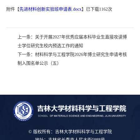
附件【
先进材料创新实验班申请表.docx
】已下载
1162
次
上一条：
关于开展2027年优秀应届本科毕业生直接攻读博
士学位研究生校内预选工作的通知
下一条：
材料科学与工程学院2026年博士研究生申请考核
制入围名单公示（五）
© 版权所有：吉林大学材料科学与工程学院
地址：吉林省长春市人民大街5988号