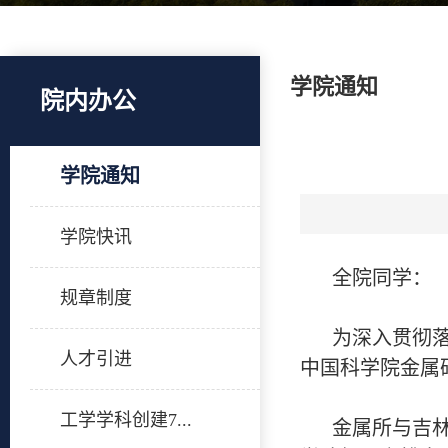
学院通知
院内办公
学院通知
学院快讯
全院同学：
规章制度
为深入贯彻落
人才引进
中国科学院金属
工学学科创建7...
金属所与吉