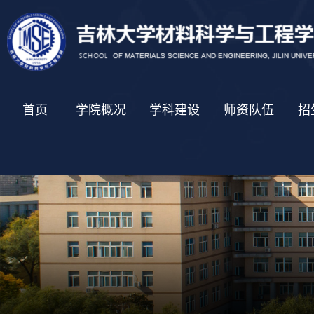
首页
学院概况
学科建设
师资队伍
招