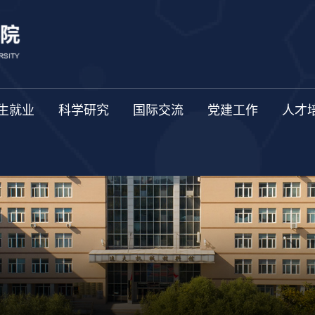
生就业
科学研究
国际交流
党建工作
人才