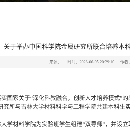
关于举办中国科学院金属研究所联合培养本
来源：
时间：2026-06-05 20:29:10
作者
实国家关于“深化科教融合，创新人才培养模式”的
研究所与吉林大学材料科学与工程学院共建本科生
林大学材料学院为实验班学生组建“双导师”，并设