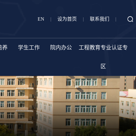
EN
|
设为首页
|
联系我们
|
培养
学生工作
院内办公
工程教育专业认证专
区