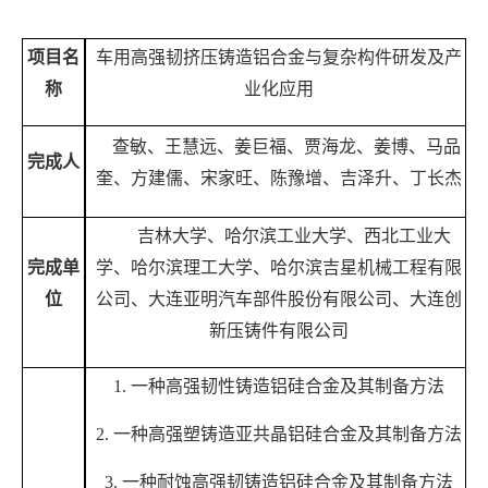
项目名
车用高强韧挤压铸造铝合金与复杂构件研发及产
称
业化应用
查敏、王慧远、姜巨福、贾海龙、姜博、马品
完成人
奎、方建儒、宋家旺、陈豫增、吉泽升、丁长杰
吉林大学、哈尔滨工业大学、西北工业大
完成单
学、哈尔滨理工大学、哈尔滨吉星机械工程有限
位
公司、大连亚明汽车部件股份有限公司、大连创
新压铸件有限公司
1. 一种高强韧性铸造铝硅合金及其制备方法
2. 一种高强塑铸造亚共晶铝硅合金及其制备方法
3. 一种耐蚀高强韧铸造铝硅合金及其制备方法