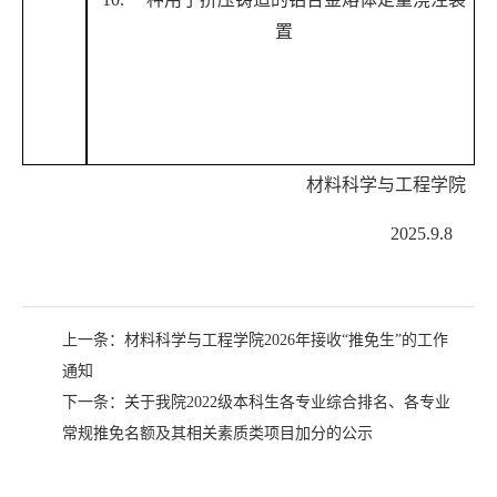
置
材料科学与工程学院
2025.9.8
上一条：
材料科学与工程学院2026年接收“推免生”的工作
通知
下一条：
关于我院2022级本科生各专业综合排名、各专业
常规推免名额及其相关素质类项目加分的公示