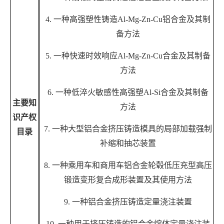
4. 一种高强塑性铸造Al-Mg-Zn-Cu铝合金及其制
备方法
5. 一种快速时效响应Al-Mg-Zn-Cu合金及其制备
方法
6. 一种低淬火敏感性高强塑Al-Si合金及其制备
主要知
方法
识产权
7. 一种大型铝合金挤压铸造模具的局部加载强制
目录
补缩和抽芯装置
8. 一种乘用车和商用车铝合金轮毂低压充型高压
锻造变形复合成形装置及其使用方法
9. 一种铝合金挤压铸造定量浇注装置
10. 一种用于挤压铸造的铝合金熔体定量浇注装