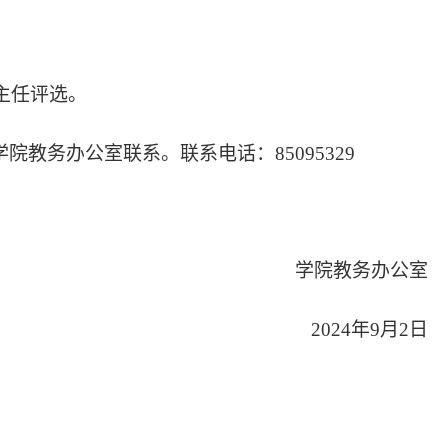
主任评选。
学院教务办公室联系。联系电话：85095329
学院教务办公室
2024年9月2日