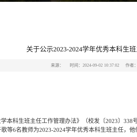
关于公示2023-2024学年优秀本科
来源：
时间：2024-09-02 10:37:02
作者
大学本科生班主任工作管理办法》（校发〔
2023〕3
于歌等
6名教师为2023-2024学年优秀本科生班主任，