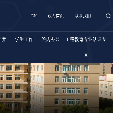
EN
|
设为首页
|
联系我们
|
培养
学生工作
院内办公
工程教育专业认证专
区