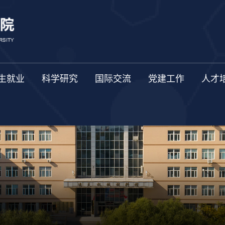
生就业
科学研究
国际交流
党建工作
人才