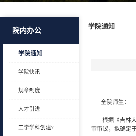
学院通知
院内办公
学院通知
学院快讯
规章制度
全院师生：
人才引进
根据《吉林
工学学科创建7...
审审议，拟确定