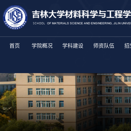
首页
学院概况
学科建设
师资队伍
招