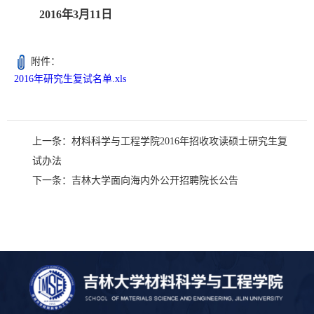
2016
年
3
月
11
日
附件：
2016年研究生复试名单.xls
上一条：
材料科学与工程学院2016年招收攻读硕士研究生复
试办法
下一条：
吉林大学面向海内外公开招聘院长公告