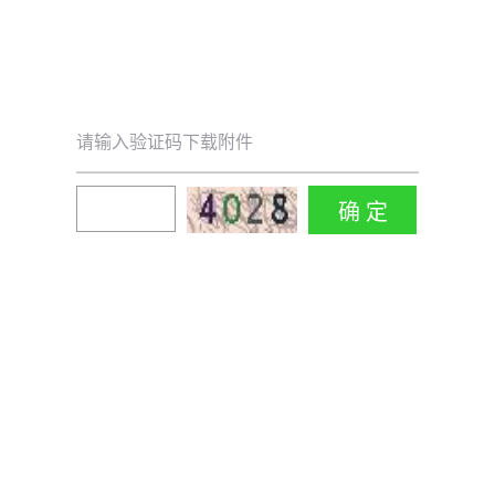
请输入验证码下载附件