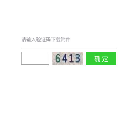
请输入验证码下载附件