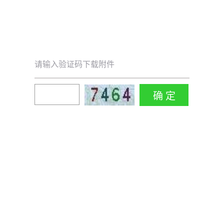
请输入验证码下载附件