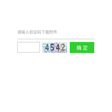
请输入验证码下载附件